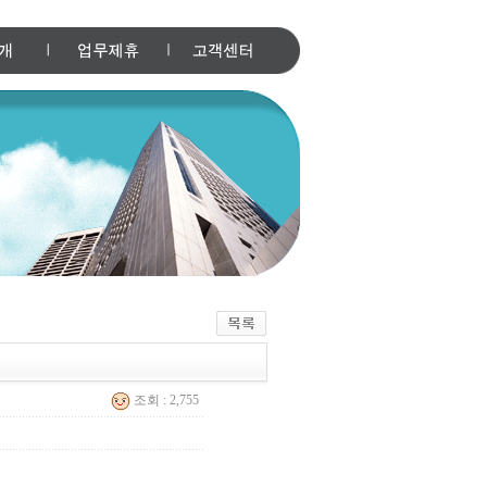
조회 : 2,755