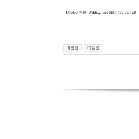
[MSDS 자료] Welding wire SMF-733 SUPER