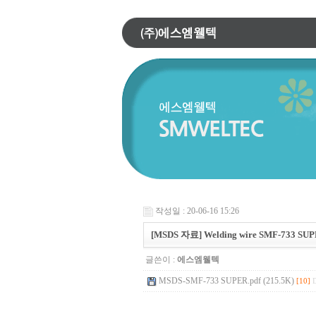
작성일 : 20-06-16 15:26
[MSDS 자료] Welding wire SMF-733 SU
글쓴이 :
에스엠웰텍
MSDS-SMF-733 SUPER.pdf (215.5K)
[10]
D