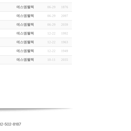
에스엠웰텍
06-29
1876
에스엠웰텍
06-29
2097
에스엠웰텍
06-29
2039
에스엠웰텍
12-22
1992
에스엠웰텍
12-22
1963
에스엠웰텍
12-22
1949
에스엠웰텍
10-11
2035